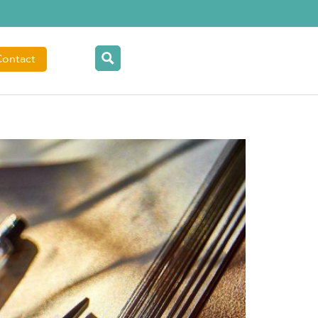
Contact