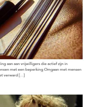
 aan aan vrijwilligers die actief zijn in
 mensen met een beperking Omgaan met mensen
et verward […]