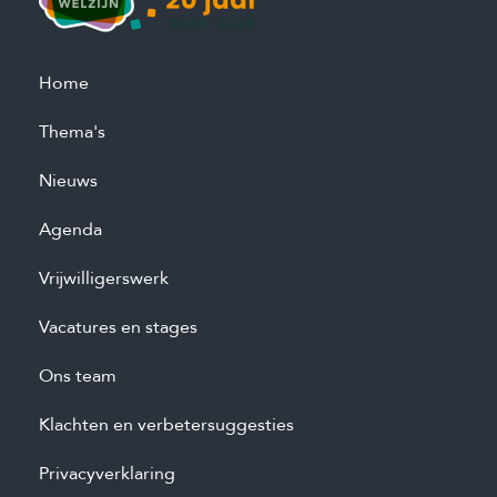
Home
Thema's
Nieuws
Agenda
Vrijwilligerswerk
Vacatures en stages
Ons team
Klachten en verbetersuggesties
Privacyverklaring