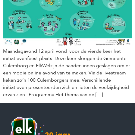
Maandagavond 12 april vond voor de vierde keer het
initiatievenfeest plaats. Deze keer sloegen de Gemeente
Culemborg en ElkWelzijn de handen ineen geslagen om er
een mooie online avond van te maken. Via de livestream
keken zo’n 100 Culemborgers mee. Verschillende
initiatieven presenteerden zich en lieten de veelzijdigheid
ervan zien. Programma Het thema van de […]