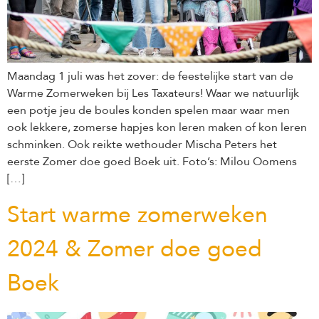
Maandag 1 juli was het zover: de feestelijke start van de
Warme Zomerweken bij Les Taxateurs! Waar we natuurlijk
een potje jeu de boules konden spelen maar waar men
ook lekkere, zomerse hapjes kon leren maken of kon leren
schminken. Ook reikte wethouder Mischa Peters het
eerste Zomer doe goed Boek uit. Foto’s: Milou Oomens
[…]
Start warme zomerweken
2024 & Zomer doe goed
Boek