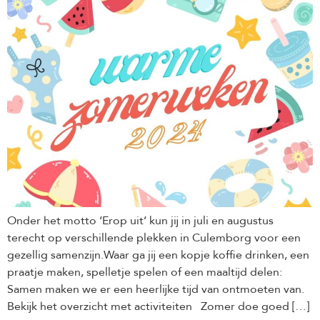
Onder het motto ‘Erop uit’ kun jij in juli en augustus
terecht op verschillende plekken in Culemborg voor een
gezellig samenzijn.Waar ga jij een kopje koffie drinken, een
praatje maken, spelletje spelen of een maaltijd delen:
Samen maken we er een heerlijke tijd van ontmoeten van.
Bekijk het overzicht met activiteiten Zomer doe goed […]