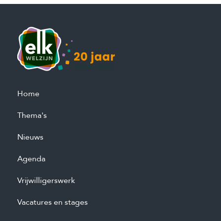
Home
Thema's
Nieuws
Agenda
Vrijwilligerswerk
Vacatures en stages