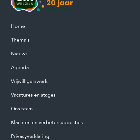
Home
Thema's
Nieuws
Agenda
Vrijwilligerswerk
Vacatures en stages
Ons team
Klachten en verbetersuggesties
Privacyverklaring