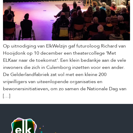
Op uitnodiging van ElkWelzijn gaf futuroloog Richard van
Hooijdonk op 10 december een theatercollege ‘Met
ELKaar naar de toekomst’. Een klein bedankje aan de vele
inwoners die zich in Culemborg inzetten voor een ander.
De Gelderlandfabriek zat vol met een kleine 200
vrijwilligers van uiteenlopende organisaties en
bewonersinitiatieven, om zo samen de Nationale Dag van
[…]