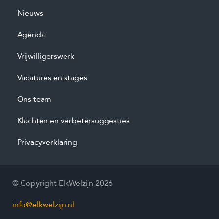
Nieuws
Agenda
Vrijwilligerswerk
Vacatures en stages
Ons team
Klachten en verbetersuggesties
Privacyverklaring
© Copyright ElkWelzijn 2026
info@elkwelzijn.nl