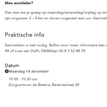
Mee wandelen?
Dan zien we je graag op maandag/woensdag/vrijdag op een 
zijn ongeveer 3 – 4 km en duren ongeveer een uur. Aanmeld
Praktische info
Aanmelden is niet nodig. Bellen voor meer informatie kan n
48 of Loes van Delft, ElkWelzijn 06 8 3 52 48 78.
Datum
Maandag 14 december
10.00 - 10.30 uur
Zorgcentrum de Beatrix, Beatrixstraat 20