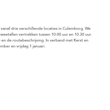
vanaf drie verschillende locaties in Culemborg. We
eetallen vertrekken tussen 10.00 uur en 10.30 uur.
ee en de routebeschrijving. In verband met Kerst en
mber en vrijdag 1 januari.