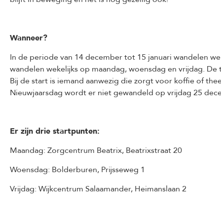
Wanneer?
In de periode van 14 december tot 15 januari wandelen we 
wandelen wekelijks op maandag, woensdag en vrijdag. De tw
Bij de start is iemand aanwezig die zorgt voor koffie of th
Nieuwjaarsdag wordt er niet gewandeld op vrijdag 25 dece
Er zijn drie startpunten:
Maandag: Zorgcentrum Beatrix, Beatrixstraat 20
Woensdag: Bolderburen, Prijsseweg 1
Vrijdag: Wijkcentrum Salaamander, Heimanslaan 2