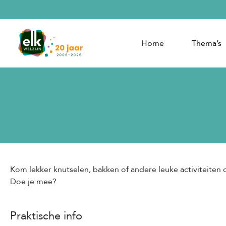
Home
Thema’s
Kom lekker knutselen, bakken of andere leuke activiteiten
Doe je mee?
Praktische info