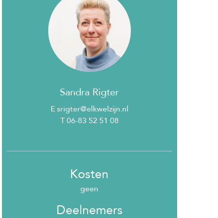
Sandra Rigter
E srigter@elkwelzijn.nl
T 06-83 52 51 08
Kosten
geen
Deelnemers