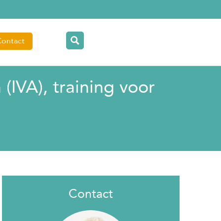
Contact
(IVA), training voor
Contact