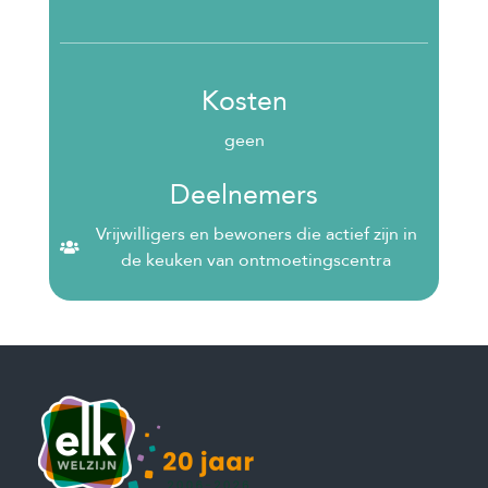
Kosten
geen
Deelnemers
Vrijwilligers en bewoners die actief zijn in
de keuken van ontmoetingscentra