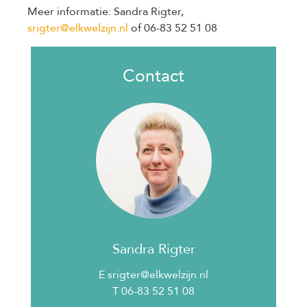
Meer informatie: Sandra Rigter,
srigter@elkwelzijn.nl
of 06-83 52 51 08
Contact
Sandra Rigter
E srigter@elkwelzijn.nl
T 06-83 52 51 08