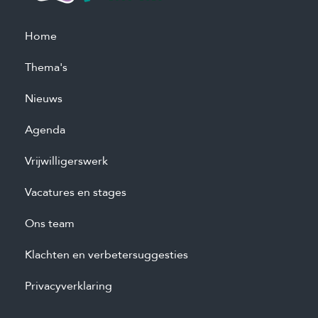
Home
Thema's
Nieuws
Agenda
Vrijwilligerswerk
Vacatures en stages
Ons team
Klachten en verbetersuggesties
Privacyverklaring