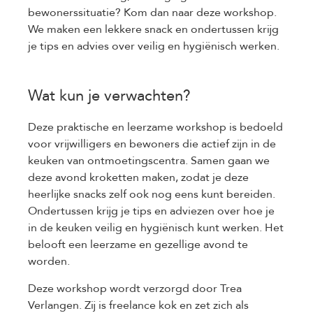
bewonerssituatie? Kom dan naar deze workshop.
We maken een lekkere snack en ondertussen krijg
je tips en advies over veilig en hygiënisch werken.
Wat kun je verwachten?
Deze praktische en leerzame workshop is bedoeld
voor vrijwilligers en bewoners die actief zijn in de
keuken van ontmoetingscentra. Samen gaan we
deze avond kroketten maken, zodat je deze
heerlijke snacks zelf ook nog eens kunt bereiden.
Ondertussen krijg je tips en adviezen over hoe je
in de keuken veilig en hygiënisch kunt werken. Het
belooft een leerzame en gezellige avond te
worden.
Deze workshop wordt verzorgd door Trea
Verlangen. Zij is freelance kok en zet zich als