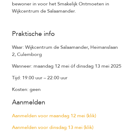
bewoner in voor het Smakelijk Ontmoeten in
Wijkcentrum de Salaamander.
Praktische info
Waar: Wijkcentrum de Salaamander, Heimanslaan
2, Culemborg
Wanneer: maandag 12 mei óf dinsdag 13 mei 2025
Tijd: 19.00 uur – 22.00 uur
Kosten: geen
Aanmelden
Aanmelden voor maandag 12 mei (klik)
Aanmelden voor dinsdag 13 mei (klik)