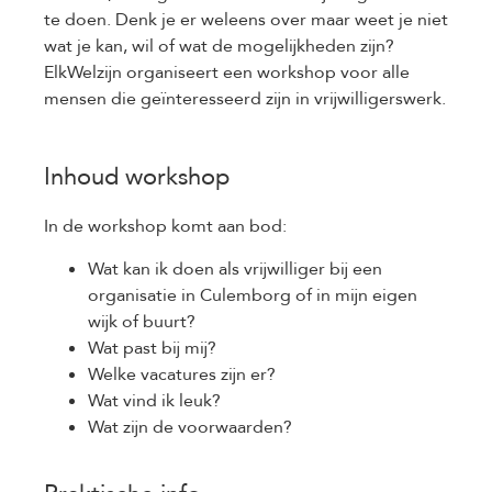
te doen. Denk je er weleens over maar weet je niet
wat je kan, wil of wat de mogelijkheden zijn?
ElkWelzijn organiseert een workshop voor alle
mensen die geïnteresseerd zijn in vrijwilligerswerk.
Inhoud workshop
In de workshop komt aan bod:
Wat kan ik doen als vrijwilliger bij een
organisatie in Culemborg of in mijn eigen
wijk of buurt?
Wat past bij mij?
Welke vacatures zijn er?
Wat vind ik leuk?
Wat zijn de voorwaarden?