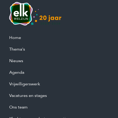
Home
Thema's
Nieuws
Agenda
Vrijwilligerswerk
Vacatures en stages
Ons team