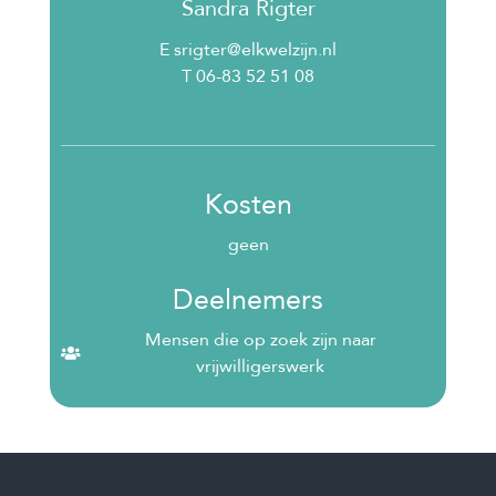
Sandra Rigter
E srigter@elkwelzijn.nl
T 06-83 52 51 08
Kosten
geen
Deelnemers
Mensen die op zoek zijn naar
vrijwilligerswerk