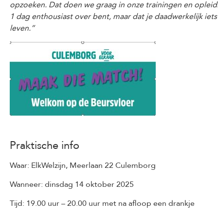
opzoeken. Dat doen we graag in onze trainingen en opleidi
1 dag enthousiast over bent, maar dat je daadwerkelijk iets 
leven.”
Praktische info
Waar: ElkWelzijn, Meerlaan 22 Culemborg
Wanneer: dinsdag 14 oktober 2025
Tijd: 19.00 uur – 20.00 uur met na afloop een drankje