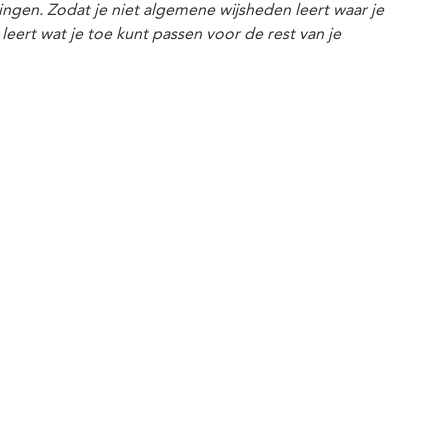
ngen. Zodat je niet algemene wijsheden leert waar je
leert wat je toe kunt passen voor de rest van je