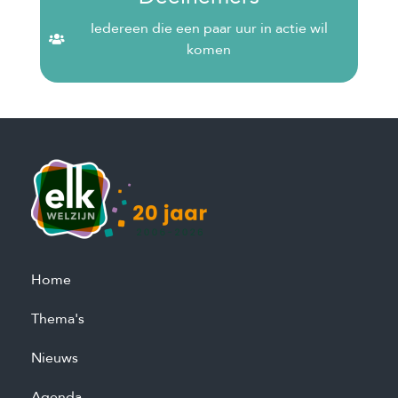
Iedereen die een paar uur in actie wil
komen
Home
Thema's
Nieuws
Agenda