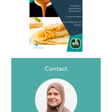
Contact