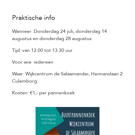
Praktische info
Wanneer: Donderdag 24 juli, donderdag 14
augustus en donderdag 28 augustus
Tijd: van 12.00 tot 13.30 uur
Voor wie: iedereen
Waar: Wijkcentrum de Salaamander, Heimanslaan 2
Culemborg
Kosten: €1,- per pannenkoek