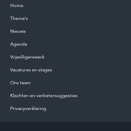
Home
Thema's
Nieuws
Agenda
Vrijwilligerswerk
Vacatures en stages
Ons team
Klachten en verbetersuggesties
Privacyverklaring