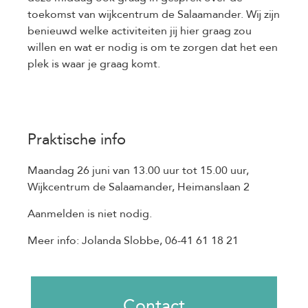
toekomst van wijkcentrum de Salaamander. Wij zijn
benieuwd welke activiteiten jij hier graag zou
willen en wat er nodig is om te zorgen dat het een
plek is waar je graag komt.
Praktische info
Maandag 26 juni van 13.00 uur tot 15.00 uur,
Wijkcentrum de Salaamander, Heimanslaan 2
Aanmelden is niet nodig.
Meer info: Jolanda Slobbe, 06-41 61 18 21
Contact