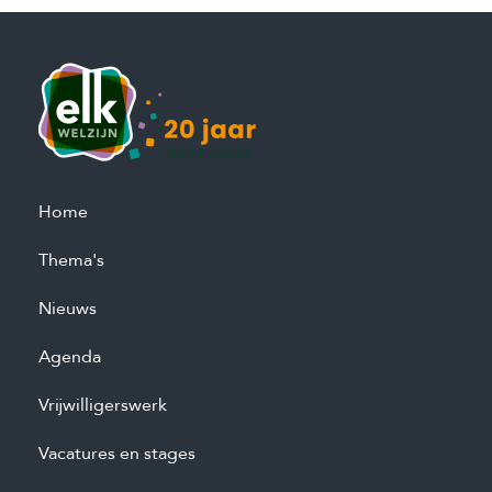
Home
Thema's
Nieuws
Agenda
Vrijwilligerswerk
Vacatures en stages