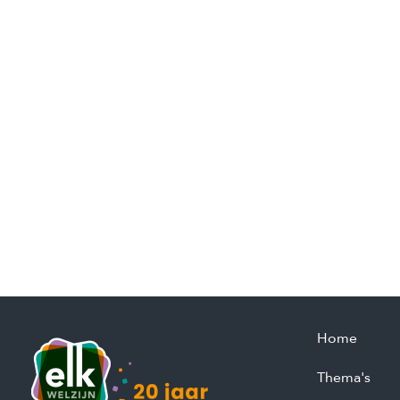
Home
Thema's