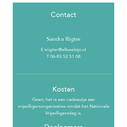
Contact
Sandra Rigter
E srigter@elkwelzijn.nl
T 06-83 52 51 08
Kosten
Geen; het is een cadeautje aan
vrijwilligersorganisaties omdat het Nationale
Vrijwilligersdag is.