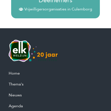
Deelnemers
Vrijwilligersorganisaties in Culemborg
Home
Thema's
Nieuws
Agenda