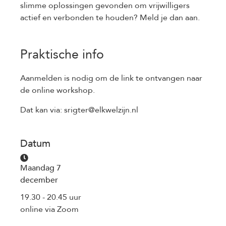
slimme oplossingen gevonden om vrijwilligers
actief en verbonden te houden? Meld je dan aan.
Praktische info
Aanmelden is nodig om de link te ontvangen naar
de online workshop.
Dat kan via: srigter@elkwelzijn.nl
Datum
Maandag 7
december
19.30 - 20.45 uur
online via Zoom