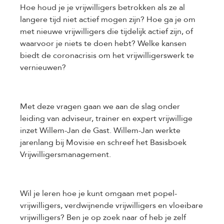
Hoe houd je je vrijwilligers betrokken als ze al
langere tijd niet actief mogen zijn? Hoe ga je om
met nieuwe vrijwilligers die tijdelijk actief zijn, of
waarvoor je niets te doen hebt? Welke kansen
biedt de coronacrisis om het vrijwilligerswerk te
vernieuwen?
Met deze vragen gaan we aan de slag onder
leiding van adviseur, trainer en expert vrijwillige
inzet Willem-Jan de Gast. Willem-Jan werkte
jarenlang bij Movisie en schreef het Basisboek
Vrijwilligersmanagement.
Wil je leren hoe je kunt omgaan met popel-
vrijwilligers, verdwijnende vrijwilligers en vloeibare
vrijwilligers? Ben je op zoek naar of heb je zelf