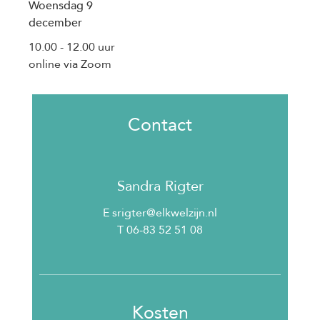
Woensdag 9
december
10.00 - 12.00 uur
online via Zoom
Contact
Sandra Rigter
E srigter@elkwelzijn.nl
T 06-83 52 51 08
Kosten