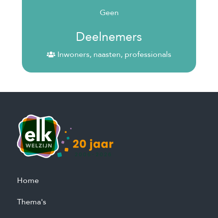
Geen
Deelnemers
Inwoners, naasten, professionals
Home
Thema's