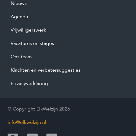
Nieuws
Agenda
Vrijwilligerswerk
Vacatures en stages
Ons team
Klachten en verbetersuggesties
Privacyverklaring
© Copyright ElkWelzijn 2026
info@elkwelzijn.nl