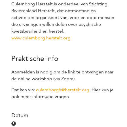
Culemborg Herstelt is onderdeel van Stichting
Rivierenland Herstelt, dat ontmoeting en
activiteiten organiseert van, voor en door mensen
die ervaringen willen delen over psychische
kwetsbaarheid en herstel.
www.culemborg.herstelt.org
Praktische info
Aanmelden is nodig om de link te ontvangen naar
de online workshop (via Zoom).
Dat kan via:
culemborgh@herstelt.org
. Hier kun je
ook meer informatie vragen.
Datum