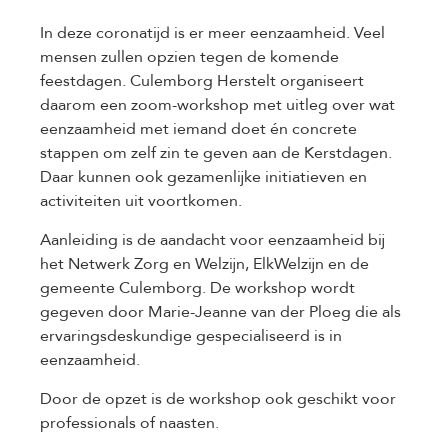
In deze coronatijd is er meer eenzaamheid. Veel
mensen zullen opzien tegen de komende
feestdagen. Culemborg Herstelt organiseert
daarom een zoom-workshop met uitleg over wat
eenzaamheid met iemand doet én concrete
stappen om zelf zin te geven aan de Kerstdagen.
Daar kunnen ook gezamenlijke initiatieven en
activiteiten uit voortkomen.
Aanleiding is de aandacht voor eenzaamheid bij
het Netwerk Zorg en Welzijn, ElkWelzijn en de
gemeente Culemborg. De workshop wordt
gegeven door Marie-Jeanne van der Ploeg die als
ervaringsdeskundige gespecialiseerd is in
eenzaamheid.
Door de opzet is de workshop ook geschikt voor
professionals of naasten.