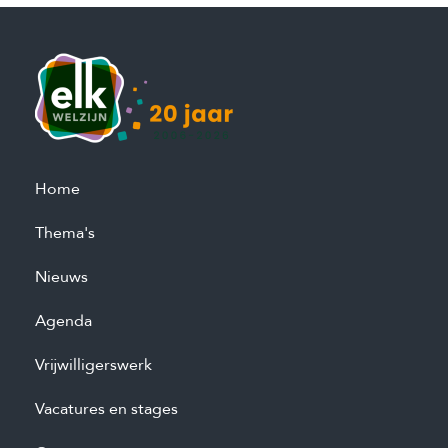
Home
Thema's
Nieuws
Agenda
Vrijwilligerswerk
Vacatures en stages