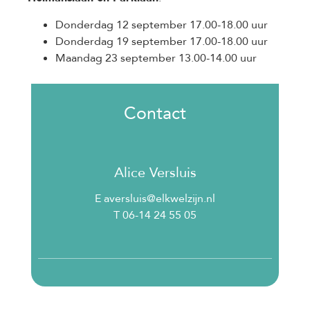
Donderdag 12 september 17.00-18.00 uur
Donderdag 19 september 17.00-18.00 uur
Maandag 23 september 13.00-14.00 uur
Contact
Alice Versluis
E aversluis@elkwelzijn.nl
T 06-14 24 55 05