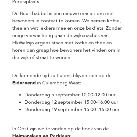
Perosiplaats.
De Buurtbabbel is een nieuwe manier om met
bewoners in contact te komen. We nemen koffie,
thee en wat lekkers mee en onze bakfiets. Zonder
enige verwachting gaan de wijkcoaches van
ElkWelzijn ergens staan met koffie en thee en
horen dan graag hoe bewoners het vinden om in
die wijk of straat te wonen.
De komende tijd zult u ons blijven zien op de
Eidereend
in Culemborg West:
Donderdag 5 september 10.00-12.00 uur
Donderdag 12 september 15.00-16.00 uur
Donderdag 19 september 15.00 -16.00 uur
In Oost zijn we te vinden op de hoek van de
Heimanslaan en Parklaan
: