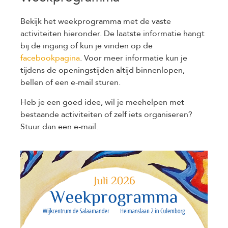
Bekijk het weekprogramma met de vaste
activiteiten hieronder. De laatste informatie hangt
bij de ingang of kun je vinden op de
facebookpagina
. Voor meer informatie kun je
tijdens de openingstijden altijd binnenlopen,
bellen of een e-mail sturen.
Heb je een goed idee, wil je meehelpen met
bestaande activiteiten of zelf iets organiseren?
Stuur dan een e-mail.