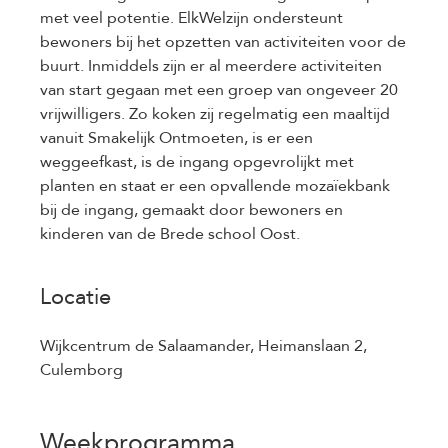
met veel potentie. ElkWelzijn ondersteunt
bewoners bij het opzetten van activiteiten voor de
buurt. Inmiddels zijn er al meerdere activiteiten
van start gegaan met een groep van ongeveer 20
vrijwilligers. Zo koken zij regelmatig een maaltijd
vanuit Smakelijk Ontmoeten, is er een
weggeefkast, is de ingang opgevrolijkt met
planten en staat er een opvallende mozaïekbank
bij de ingang, gemaakt door bewoners en
kinderen van de Brede school Oost.
Locatie
Wijkcentrum de Salaamander, Heimanslaan 2,
Culemborg
Weekprogramma