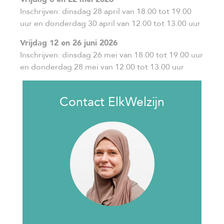
Inschrijven: dinsdag 28 april van 18.00 tot 19.00
uur en donderdag 30 april van 12.00 tot 13.00 uur
Vrijdag 12 en 26 juni 2026
Inschrijven: dinsdag 26 mei van 18.00 tot 19.00 uur
en donderdag 28 mei van 12.00 tot 13.00 uur
Contact ElkWelzijn