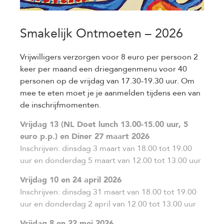
Smakelijk Ontmoeten – 2026
Vrijwilligers verzorgen voor 8 euro per persoon 2
keer per maand een driegangenmenu voor 40
personen op de vrijdag van 17.30-19.30 uur. Om
mee te eten moet je je aanmelden tijdens een van
de inschrijfmomenten.
Vrijdag 13 (NL Doet lunch 13.00-15.00 uur, 5
euro p.p.) en Diner 27 maart 2026
Inschrijven: dinsdag 3 maart van 18.00 tot 19.00
uur en donderdag 5 maart van 12.00 tot 13.00 uur
Vrijdag 10 en 24 april 2026
Inschrijven: dinsdag 31 maart van 18.00 tot 19.00
uur en donderdag 2 april van 12.00 tot 13.00 uur
Vrijdag 8 en 22 mei 2026