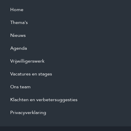
Home
Thema's
Nieuws
Agenda
Vrijwilligerswerk
Vacatures en stages
Ons team
Klachten en verbetersuggesties
Privacyverklaring