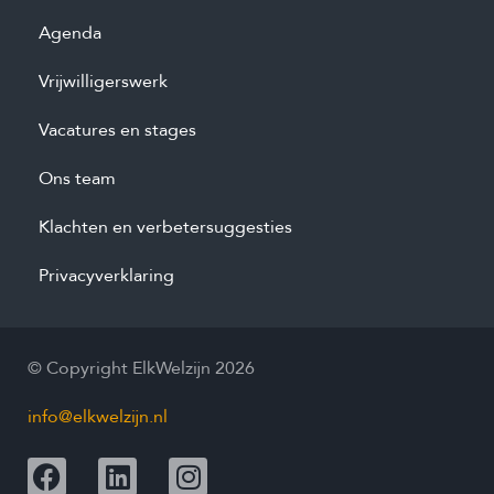
Agenda
Vrijwilligerswerk
Vacatures en stages
Ons team
Klachten en verbetersuggesties
Privacyverklaring
© Copyright ElkWelzijn 2026
info@elkwelzijn.nl