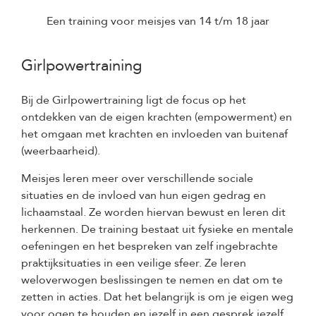
Een training voor meisjes van 14 t/m 18 jaar
Girlpowertraining
Bij de Girlpowertraining ligt de focus op het
ontdekken van de eigen krachten (empowerment) en
het omgaan met krachten en invloeden van buitenaf
(weerbaarheid).
Meisjes leren meer over verschillende sociale
situaties en de invloed van hun eigen gedrag en
lichaamstaal. Ze worden hiervan bewust en leren dit
herkennen. De training bestaat uit fysieke en mentale
oefeningen en het bespreken van zelf ingebrachte
praktijksituaties in een veilige sfeer. Ze leren
weloverwogen beslissingen te nemen en dat om te
zetten in acties. Dat het belangrijk is om je eigen weg
voor ogen te houden en jezelf in een gesprek jezelf