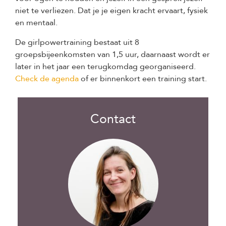
niet te verliezen. Dat je je eigen kracht ervaart, fysiek
en mentaal.
De girlpowertraining bestaat uit 8
groepsbijeenkomsten van 1,5 uur, daarnaast wordt er
later in het jaar een terugkomdag georganiseerd.
Check de agenda
of er binnenkort een training start.
Contact