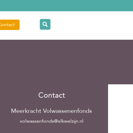
Contact
Contact
Meerkracht Volwassenenfonds
volwassenfonds@elkwelzijn.nl