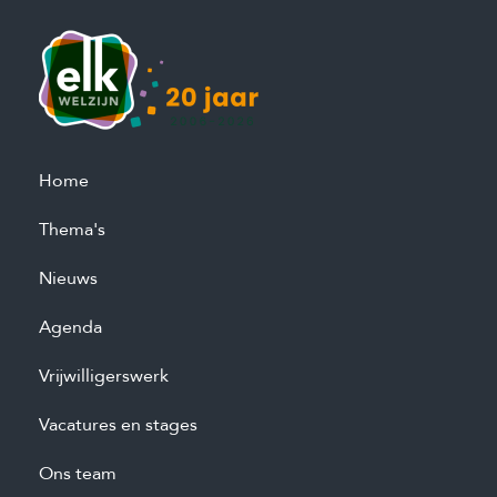
Home
Thema's
Nieuws
Agenda
Vrijwilligerswerk
Vacatures en stages
Ons team