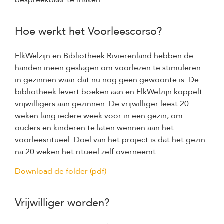
bespreekbaar te maken.
Hoe werkt het Voorleescorso?
ElkWelzijn en Bibliotheek Rivierenland hebben de
handen ineen geslagen om voorlezen te stimuleren
in gezinnen waar dat nu nog geen gewoonte is. De
bibliotheek levert boeken aan en ElkWelzijn koppelt
vrijwilligers aan gezinnen. De vrijwilliger leest 20
weken lang iedere week voor in een gezin, om
ouders en kinderen te laten wennen aan het
voorleesritueel. Doel van het project is dat het gezin
na 20 weken het ritueel zelf overneemt.
Download de folder (pdf)
Vrijwilliger worden?