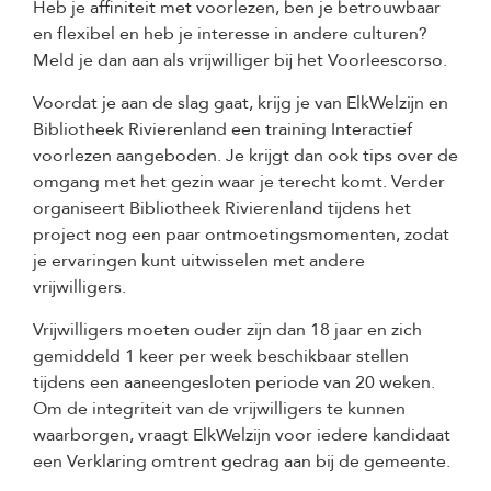
Heb je affiniteit met voorlezen, ben je betrouwbaar
en flexibel en heb je interesse in andere culturen?
Meld je dan aan als vrijwilliger bij het Voorleescorso.
Voordat je aan de slag gaat, krijg je van ElkWelzijn en
Bibliotheek Rivierenland een training Interactief
voorlezen aangeboden. Je krijgt dan ook tips over de
omgang met het gezin waar je terecht komt. Verder
organiseert Bibliotheek Rivierenland tijdens het
project nog een paar ontmoetingsmomenten, zodat
je ervaringen kunt uitwisselen met andere
vrijwilligers.
Vrijwilligers moeten ouder zijn dan 18 jaar en zich
gemiddeld 1 keer per week beschikbaar stellen
tijdens een aaneengesloten periode van 20 weken.
Om de integriteit van de vrijwilligers te kunnen
waarborgen, vraagt ElkWelzijn voor iedere kandidaat
een Verklaring omtrent gedrag aan bij de gemeente.