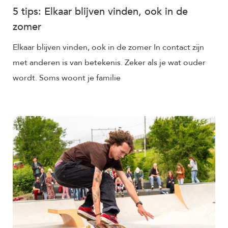
5 tips: Elkaar blijven vinden, ook in de
zomer
Elkaar blijven vinden, ook in de zomer In contact zijn
met anderen is van betekenis. Zeker als je wat ouder
wordt. Soms woont je familie