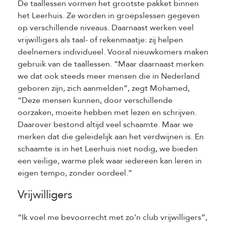
De taallessen vormen het grootste pakket binnen
het Leerhuis. Ze worden in groepslessen gegeven
op verschillende niveaus. Daarnaast werken veel
vrijwilligers als taal- of rekenmaatje: zij helpen
deelnemers individueel. Vooral nieuwkomers maken
gebruik van de taallessen. “Maar daarnaast merken
we dat ook steeds meer mensen die in Nederland
geboren zijn, zich aanmelden”, zegt Mohamed,
“Deze mensen kunnen, door verschillende
oorzaken, moeite hebben met lezen en schrijven.
Daarover bestond altijd veel schaamte. Maar we
merken dat die geleidelijk aan het verdwijnen is. En
schaamte is in het Leerhuis niet nodig, we bieden
een veilige, warme plek waar iedereen kan leren in
eigen tempo, zonder oordeel.”
Vrijwilligers
“Ik voel me bevoorrecht met zo’n club vrijwilligers”,