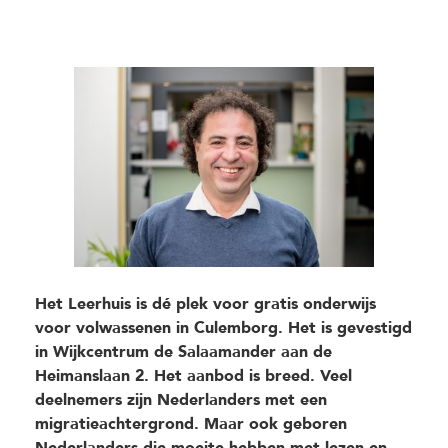
Het Leerhuis is dé plek voor gratis onderwijs
voor volwassenen in Culemborg. Het is gevestigd
in Wijkcentrum de Salaamander aan de
Heimanslaan 2. Het aanbod is breed. Veel
deelnemers zijn Nederlanders met een
migratieachtergrond. Maar ook geboren
Nederlanders die moeite hebben met lezen en