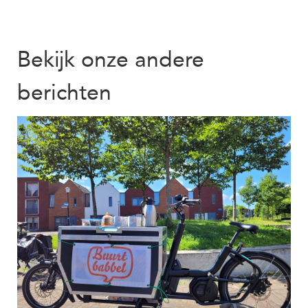
Bekijk onze andere
berichten