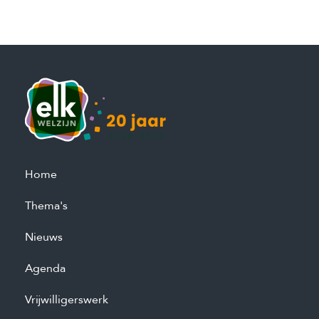
Home
Thema's
Nieuws
Agenda
Vrijwilligerswerk