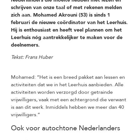
schrijven van onze taal of met rekenen melden
zich aan. Mohamed Akrouni (53) is sinds 1
februari de nieuwe coördinator van het Leerhuis.
Hij is enthousiast en heeft veel plannen om het
Leerhuis nóg aantrekkelijker te maken voor de
deelnemers.
Tekst: Frans Huber
Mohamed: “Het is een breed pakket aan lessen en
activiteiten dat we in het Leerhuis aanbieden. Alle
activiteiten worden verzorgd door getrainde
vrijwilligers, vaak met een achtergrond die verwant
is aan dit werk. Inmiddels hebben we meer dan 40
vrijwilligers.”
Ook voor autochtone Nederlanders