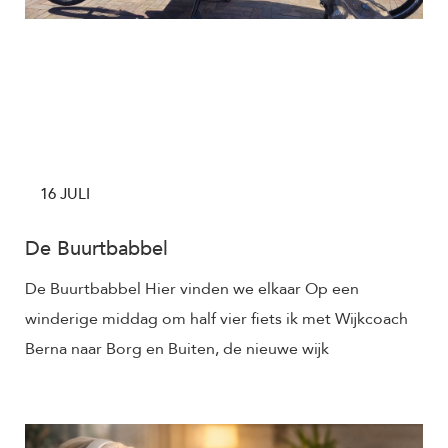
16 JULI
De Buurtbabbel
De Buurtbabbel Hier vinden we elkaar Op een
winderige middag om half vier fiets ik met Wijkcoach
Berna naar Borg en Buiten, de nieuwe wijk