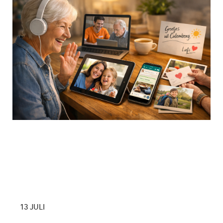
13 JULI