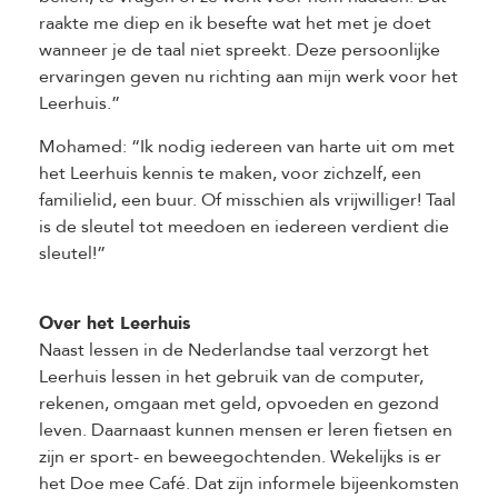
raakte me diep en ik besefte wat het met je doet
wanneer je de taal niet spreekt. Deze persoonlijke
ervaringen geven nu richting aan mijn werk voor het
Leerhuis.”
Mohamed: “Ik nodig iedereen van harte uit om met
het Leerhuis kennis te maken, voor zichzelf, een
familielid, een buur. Of misschien als vrijwilliger! Taal
is de sleutel tot meedoen en iedereen verdient die
sleutel!”
Over het Leerhuis
Naast lessen in de Nederlandse taal verzorgt het
Leerhuis lessen in het gebruik van de computer,
rekenen, omgaan met geld, opvoeden en gezond
leven. Daarnaast kunnen mensen er leren fietsen en
zijn er sport- en beweegochtenden. Wekelijks is er
het Doe mee Café. Dat zijn informele bijeenkomsten