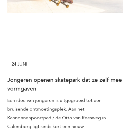
24 JUNI
Jongeren openen skatepark dat ze zelf mee
vormgaven
Een idee van jongeren is uitgegroeid tot een
bruisende ontmoetingsplek. Aan het
Kannonnenpoortpad / de Otto van Reesweg in
Culemborg ligt sinds kort een nieuw