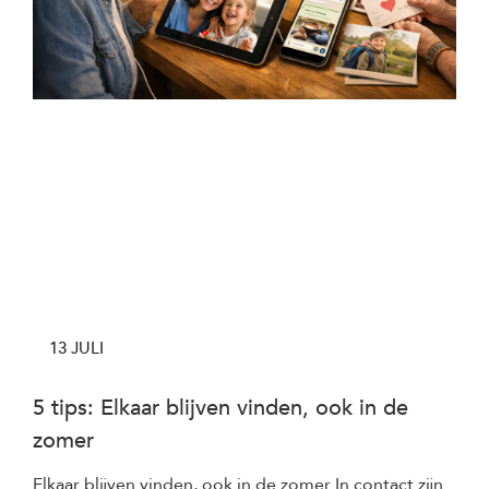
13 JULI
5 tips: Elkaar blijven vinden, ook in de
zomer
Elkaar blijven vinden, ook in de zomer In contact zijn