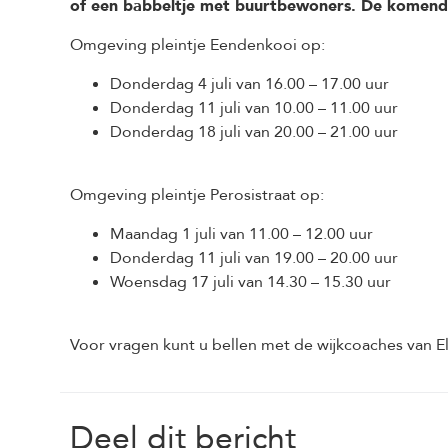
of een babbeltje met buurtbewoners. De komende 
Omgeving pleintje Eendenkooi op:
Donderdag 4 juli van 16.00 – 17.00 uur
Donderdag 11 juli van 10.00 – 11.00 uur
Donderdag 18 juli van 20.00 – 21.00 uur
Omgeving pleintje Perosistraat op:
Maandag 1 juli van 11.00 – 12.00 uur
Donderdag 11 juli van 19.00 – 20.00 uur
Woensdag 17 juli van 14.30 – 15.30 uur
Voor vragen kunt u bellen met de wijkcoaches van E
Deel dit bericht