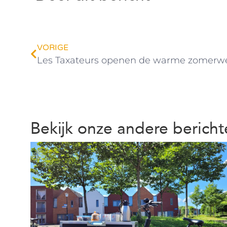
VORIGE
Les Taxateurs openen de warme zomerw
Bekijk onze andere berich