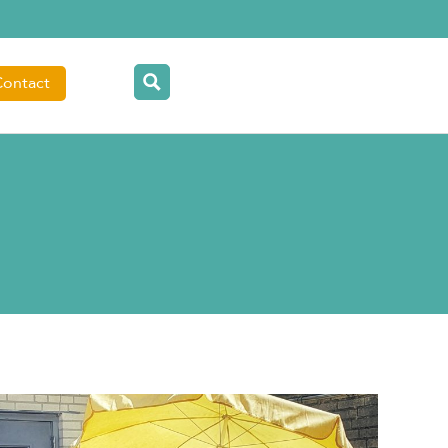
Contact