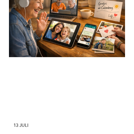
13 JULI