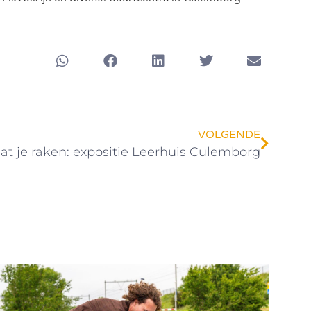
VOLGENDE
at je raken: expositie Leerhuis Culemborg