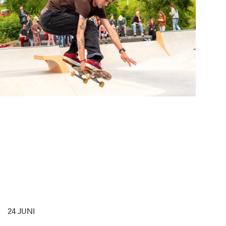
24 JUNI