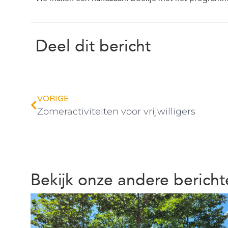
Deel dit bericht
VORIGE
Zomeractiviteiten voor vrijwilligers
Bekijk onze andere berich