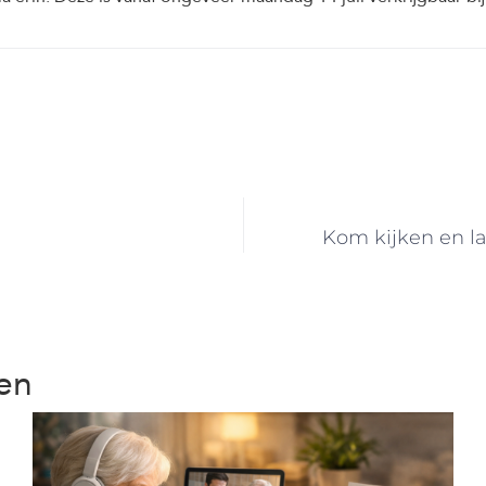
Kom kijken en la
ten