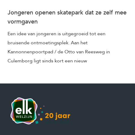
Jongeren openen skatepark dat ze zelf mee
vormgaven
Een idee van jongeren is uitgegroeid tot een
bruisende ontmoetingsplek. Aan het
Kannonnenpoortpad / de Otto van Reesweg in
Culemborg ligt sinds kort een nieuw