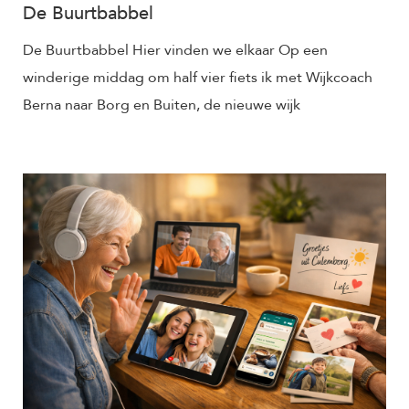
De Buurtbabbel
De Buurtbabbel Hier vinden we elkaar Op een
winderige middag om half vier fiets ik met Wijkcoach
Berna naar Borg en Buiten, de nieuwe wijk