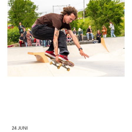
24 JUNI