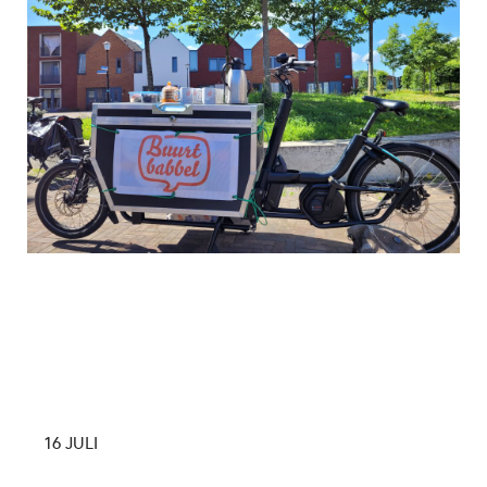
16 JULI