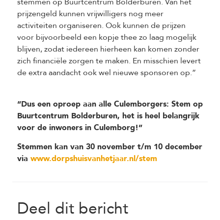
stemmen op Buurtcentrum Bolderburen. Van het
prijzengeld kunnen vrijwilligers nog meer
activiteiten organiseren. Ook kunnen de prijzen
voor bijvoorbeeld een kopje thee zo laag mogelijk
blijven, zodat iedereen hierheen kan komen zonder
zich financiële zorgen te maken. En misschien levert
de extra aandacht ook wel nieuwe sponsoren op.”
“Dus een oproep aan alle Culemborgers: Stem op
Buurtcentrum Bolderburen, het is heel belangrijk
voor de inwoners in Culemborg!”
Stemmen kan van 30 november t/m 10 december
via
www.dorpshuisvanhetjaar.nl/stem
Deel dit bericht