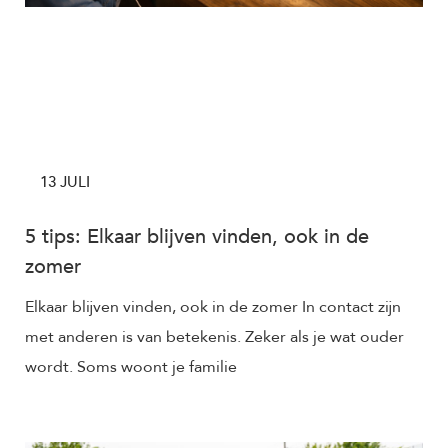
13 JULI
5 tips: Elkaar blijven vinden, ook in de
zomer
Elkaar blijven vinden, ook in de zomer In contact zijn
met anderen is van betekenis. Zeker als je wat ouder
wordt. Soms woont je familie