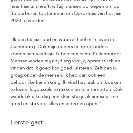
naar haar zin heeft, wil zij mensen oproepen om op
Bolderburen te stemmen om Dorpshuis van het jaar
2020 te worden.
“Ik ben 86 jaar oud en woon al heel mijn leven in
Culemborg. Ook mijn ouders en grootouders
komen hier vandaan. Ik ben een echte Kuilenburger.
Mensen vinden mij altijd erg vrolijk, optimistisch en
vinden dat ik goed kan goed luisteren. Zelf ben ik
graag onder de mensen, ik heb dan ook een
behoorlijke kenniskring. Ik vind het leuk om boeken
te lezen, legpuzzels te maken en te internetten. Ook
wandel ik elke dag een klein stukje, ik amuseer me
goed en sta voor alles en iedereen open.”
Eerste gast