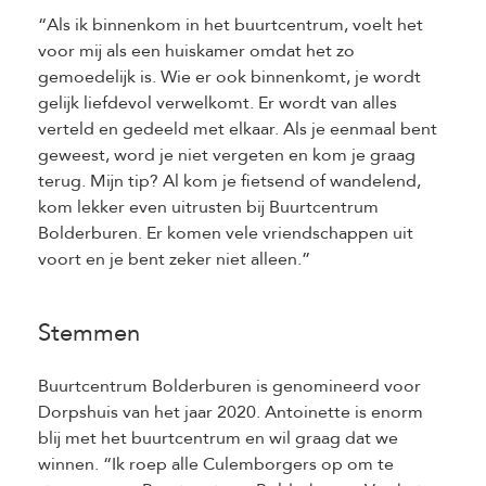
“Als ik binnenkom in het buurtcentrum, voelt het
voor mij als een huiskamer omdat het zo
gemoedelijk is. Wie er ook binnenkomt, je wordt
gelijk liefdevol verwelkomt. Er wordt van alles
verteld en gedeeld met elkaar. Als je eenmaal bent
geweest, word je niet vergeten en kom je graag
terug. Mijn tip? Al kom je fietsend of wandelend,
kom lekker even uitrusten bij Buurtcentrum
Bolderburen. Er komen vele vriendschappen uit
voort en je bent zeker niet alleen.”
Stemmen
Buurtcentrum Bolderburen is genomineerd voor
Dorpshuis van het jaar 2020. Antoinette is enorm
blij met het buurtcentrum en wil graag dat we
winnen. “Ik roep alle Culemborgers op om te