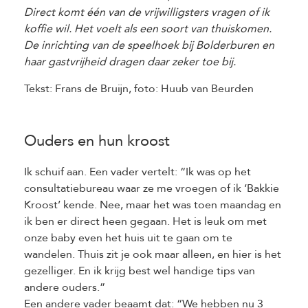
Direct komt één van de vrijwilligsters vragen of ik
koffie wil. Het voelt als een soort van thuiskomen.
De inrichting van de speelhoek bij Bolderburen en
haar gastvrijheid dragen daar zeker toe bij.
Tekst: Frans de Bruijn, foto: Huub van Beurden
Ouders en hun kroost
Ik schuif aan. Een vader vertelt: “Ik was op het
consultatiebureau waar ze me vroegen of ik ‘Bakkie
Kroost’ kende. Nee, maar het was toen maandag en
ik ben er direct heen gegaan. Het is leuk om met
onze baby even het huis uit te gaan om te
wandelen. Thuis zit je ook maar alleen, en hier is het
gezelliger. En ik krijg best wel handige tips van
andere ouders.”
Een andere vader beaamt dat: “We hebben nu 3