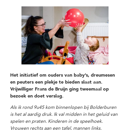
Het initiatief om ouders van baby’s, dreumesen
en peuters een plekje te bieden slaat aan.
Vrijwilliger Frans de Bruijn ging tweemaal op
bezoek en doet verslag.
Als ik rond 9u45 kom binnenlopen bij Bolderburen
is het al aardig druk. Ik val midden in het geluid van
spelen en praten. Kinderen in de speelhoek.
Vrouwen rechts aan een tafel, mannen links.