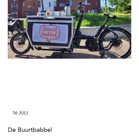
16 JULI
De Buurtbabbel