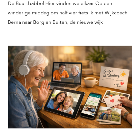
De Buurtbabbel Hier vinden we elkaar Op een
winderige middag om half vier fiets ik met Wijkcoach
Berna naar Borg en Buiten, de nieuwe wijk