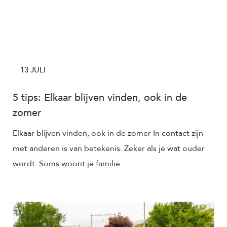
13 JULI
5 tips: Elkaar blijven vinden, ook in de
zomer
Elkaar blijven vinden, ook in de zomer In contact zijn
met anderen is van betekenis. Zeker als je wat ouder
wordt. Soms woont je familie