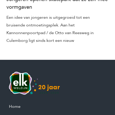
vormgaven
Een idee van jongeren is uitgegroeid tot een
bruisende ontmoetingsplek. Aan het
Kannonnenpoortpad / de Otto van Reesweg in
Culemborg ligt sinds kort een nieuw
Home