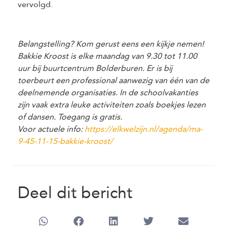
vervolgd.
Belangstelling? Kom gerust eens een kijkje nemen!
Bakkie Kroost is elke maandag van 9.30 tot 11.00
uur bij buurtcentrum Bolderburen. Er is bij
toerbeurt een professional aanwezig van één van de
deelnemende organisaties. In de schoolvakanties
zijn vaak extra leuke activiteiten zoals boekjes lezen
of dansen. Toegang is gratis.
Voor actuele info:
https://elkwelzijn.nl/agenda/ma-
9-45-11-15-bakkie-kroost/
Deel dit bericht