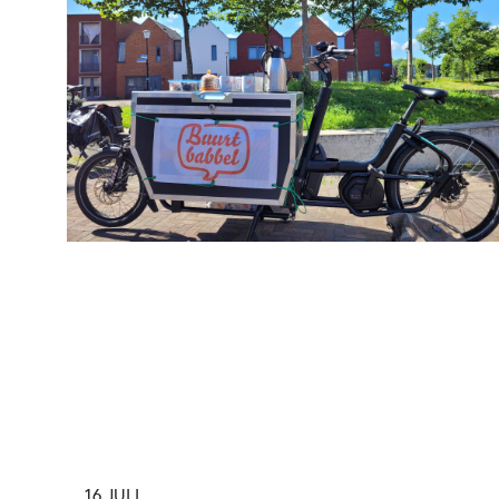
16 JULI