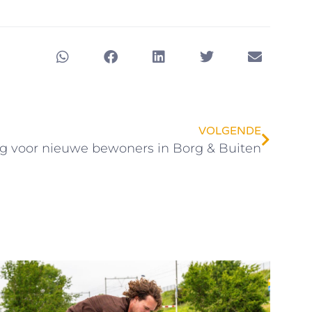
VOLGENDE
g voor nieuwe bewoners in Borg & Buiten