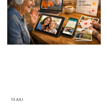
13 JULI