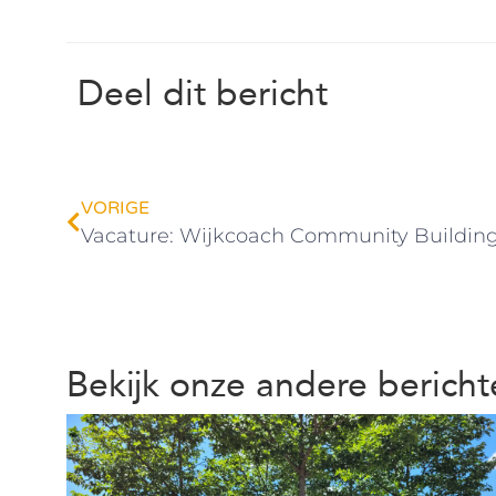
Deel dit bericht
VORIGE
Vacature: Wijkcoach Community Building 
Bekijk onze andere berich