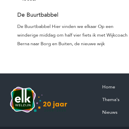
De Buurtbabbel
De Buurtbabbel Hier vinden we elkaar Op een
winderige middag om half vier fiets ik met Wijkcoach
Berna naar Borg en Buiten, de nieuwe wijk
Home
Thema's
Nieuws