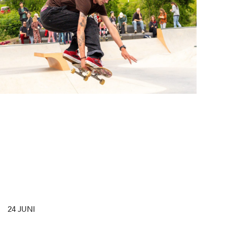
24 JUNI