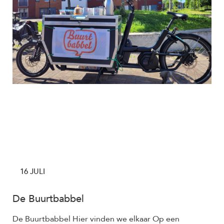
16 JULI
De Buurtbabbel
De Buurtbabbel Hier vinden we elkaar Op een