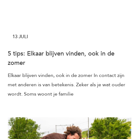
13 JULI
5 tips: Elkaar blijven vinden, ook in de
zomer
Elkaar blijven vinden, ook in de zomer In contact zijn
met anderen is van betekenis. Zeker als je wat ouder
wordt. Soms woont je familie