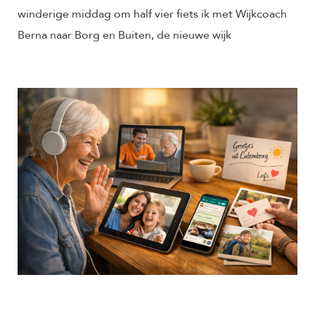
winderige middag om half vier fiets ik met Wijkcoach
Berna naar Borg en Buiten, de nieuwe wijk