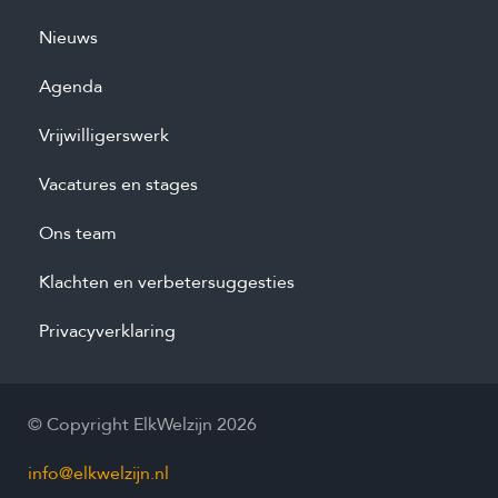
Nieuws
Agenda
Vrijwilligerswerk
Vacatures en stages
Ons team
Klachten en verbetersuggesties
Privacyverklaring
© Copyright ElkWelzijn 2026
info@elkwelzijn.nl