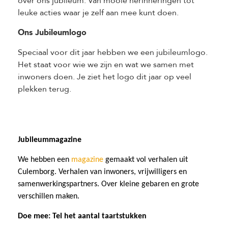
over ons jubileum. Van mooie herinneringen tot
leuke acties waar je zelf aan mee kunt doen.
Ons Jubileumlogo
Speciaal voor dit jaar hebben we een jubileumlogo.
Het staat voor wie we zijn en wat we samen met
inwoners doen. Je ziet het logo dit jaar op veel
plekken terug.
Jubileummagazine
We hebben een
magazine
gemaakt vol verhalen uit
Culemborg. Verhalen van inwoners, vrijwilligers en
samenwerkingspartners. Over kleine gebaren en grote
verschillen maken.
Doe mee: Tel het aantal taartstukken