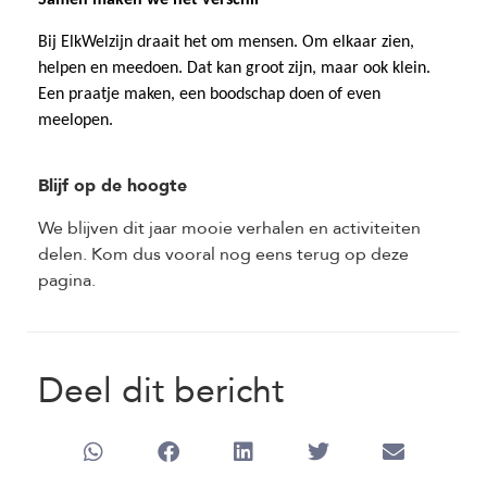
Bij ElkWelzijn draait het om mensen. Om elkaar zien,
helpen en meedoen. Dat kan groot zijn, maar ook klein.
Een praatje maken, een boodschap doen of even
meelopen.
Blijf op de hoogte
We blijven dit jaar mooie verhalen en activiteiten
delen. Kom dus vooral nog eens terug op deze
pagina.
Deel dit bericht