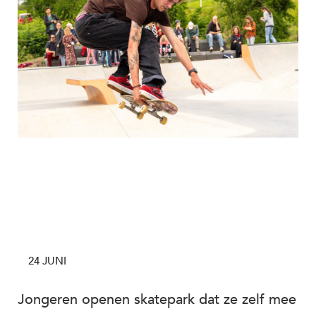
24 JUNI
Jongeren openen skatepark dat ze zelf mee