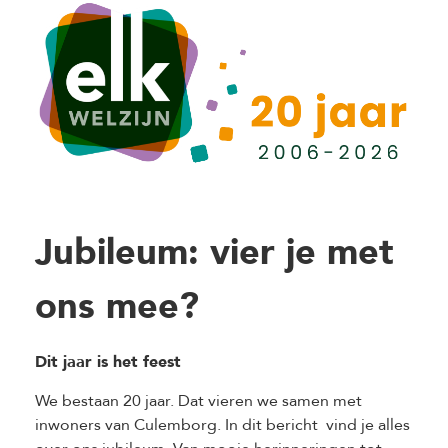
Jubileum: vier je met
ons mee?
Dit jaar is het feest
We bestaan 20 jaar. Dat vieren we samen met
inwoners van Culemborg. In dit bericht vind je alles