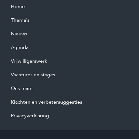
Home
Thema's
Nieuws
Agenda
Vrijwilligerswerk
Vacatures en stages
Ons team
Klachten en verbetersuggesties
Privacyverklaring