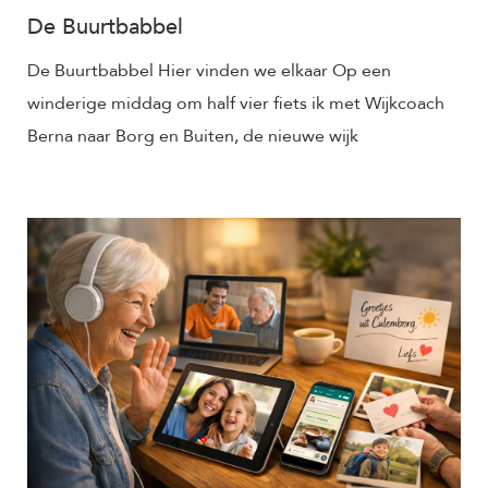
De Buurtbabbel
De Buurtbabbel Hier vinden we elkaar Op een
winderige middag om half vier fiets ik met Wijkcoach
Berna naar Borg en Buiten, de nieuwe wijk