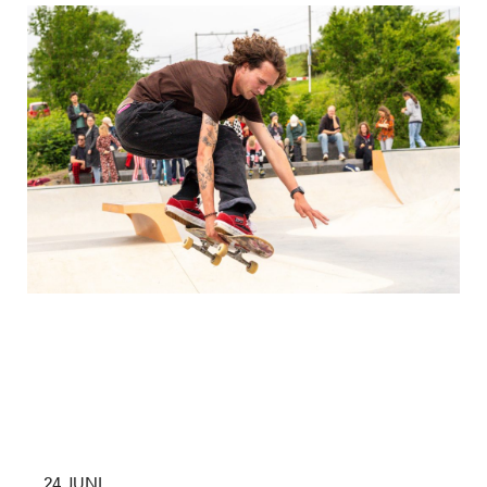
24 JUNI