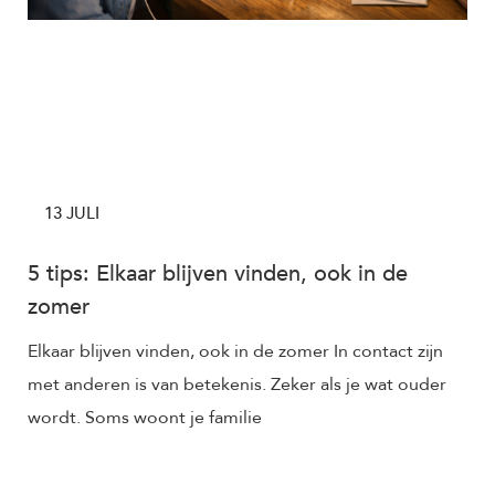
13 JULI
5 tips: Elkaar blijven vinden, ook in de
zomer
Elkaar blijven vinden, ook in de zomer In contact zijn
met anderen is van betekenis. Zeker als je wat ouder
wordt. Soms woont je familie