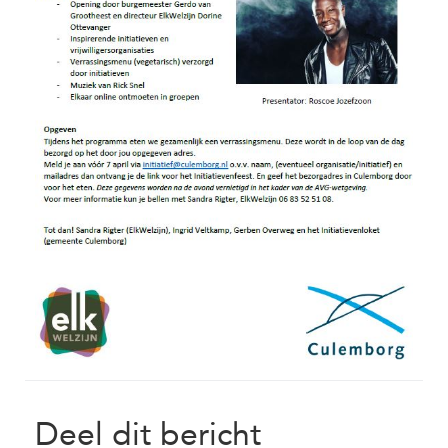
Deel dit bericht