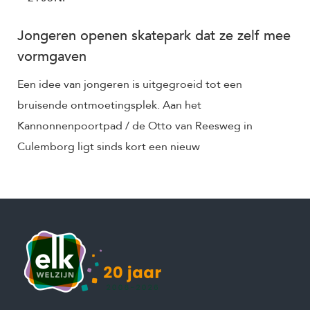
Jongeren openen skatepark dat ze zelf mee
vormgaven
Een idee van jongeren is uitgegroeid tot een
bruisende ontmoetingsplek. Aan het
Kannonnenpoortpad / de Otto van Reesweg in
Culemborg ligt sinds kort een nieuw