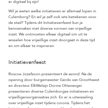
er digitaal bij zijn!
Wil je weten welke initiatieven er allemaal lopen in
Culemborg? En wil je zelf ook iets betekenen voor
de stad? Tijdens dit Initiatievenfeest kun je
kennismaken met diverse vormen van vrijwillige
inzet. We ontmoeten elkaar digitaal om uit te
wisselen hoe vrijwillige inzet doorgaat in deze tijd
en om elkaar te inspireren.
Initiatievenfeest
Roscoe Jozefzoon presenteert de avond. Na de
opening door burgemeester Gerdo van Grootheest
en directeur ElkWelzijn Dorine Ottevanger
presenteren diverse Culemborgse initiatieven en
vrijwilligersorganisaties zich. En er is uitwisseling
over vrijwillige inzet tijdens corona. Tijdens het