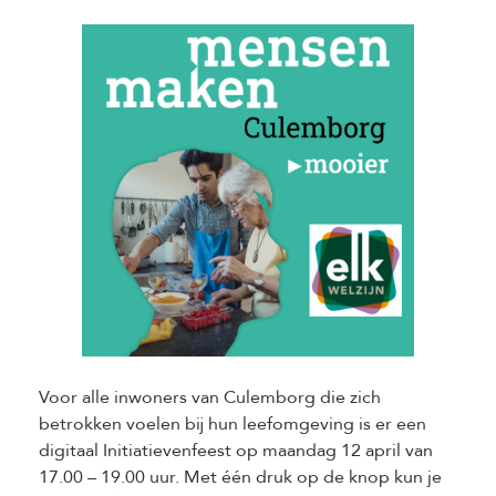
Voor alle inwoners van Culemborg die zich
betrokken voelen bij hun leefomgeving is er een
digitaal Initiatievenfeest op maandag 12 april van
17.00 – 19.00 uur. Met één druk op de knop kun je