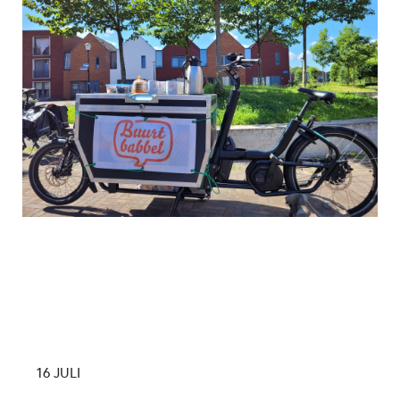
16 JULI