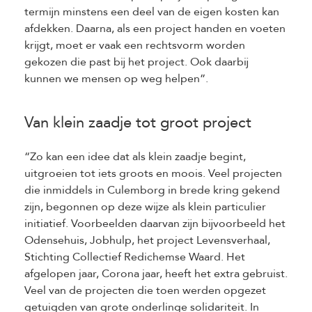
termijn minstens een deel van de eigen kosten kan
afdekken. Daarna, als een project handen en voeten
krijgt, moet er vaak een rechtsvorm worden
gekozen die past bij het project. Ook daarbij
kunnen we mensen op weg helpen”.
Van klein zaadje tot groot project
“Zo kan een idee dat als klein zaadje begint,
uitgroeien tot iets groots en moois. Veel projecten
die inmiddels in Culemborg in brede kring gekend
zijn, begonnen op deze wijze als klein particulier
initiatief. Voorbeelden daarvan zijn bijvoorbeeld het
Odensehuis, Jobhulp, het project Levensverhaal,
Stichting Collectief Redichemse Waard. Het
afgelopen jaar, Corona jaar, heeft het extra gebruist.
Veel van de projecten die toen werden opgezet
getuigden van grote onderlinge solidariteit. In