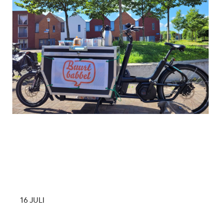
16 JULI