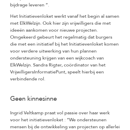
bijdrage leveren ”.
Het Initiatievenloket werkt vanaf het begin al samen
met ElkWelzijn. Ook hier zijn vrijwilligers die met
ideeën aankomen voor nieuwe projecten.
Omgekeerd gebeurt het regelmatig dat burgers
die met een initiatief bij het Initiatievenloket komen
voor verdere uitwerking van hun plannen
ondersteuning krijgen van een wijkcoach van
ElkWelzijn. Sandra Rigter, coördinator van het
VrijwilligersInformatiePunt, speelt hierbij een
verbindende rol.
Geen kinnesinne
Ingrid Veltkamp praat vol passie over haar werk
voor het initiatievenloket : “We ondersteunen
mensen bij de ontwikkeling van projecten op allerlei