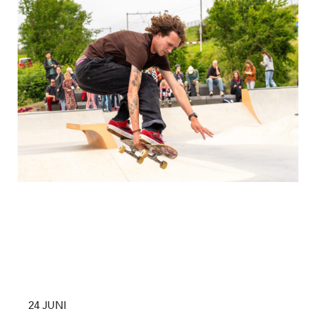
24 JUNI