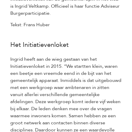
is Ingrid Veltkamp. Officieel is haar functie Adviseur
Burgerparticipatie.
Tekst: Frans Huber
Het Initiatievenloket
Ingrid heeft aan de wieg gestaan van het
Initiatievenloket in 2015. “We startten klein, waren
een beetje een vreemde eend in de bijt van het
gemeentelijk apparaat. Inmiddels is dat uitgebouwd
met een werkgroep waar ambtenaren in zitten
vanuit allerlei verschillende gemeentelijke
afdelingen. Deze werkgroep komt iedere vijf weken
bij elkaar. De leden denken mee over de vragen
waarmee inwoners komen. Samen hebben ze een
groot netwerk aan contacten binnen diverse
disciplines. Daardoor kunnen ze een waardevolle