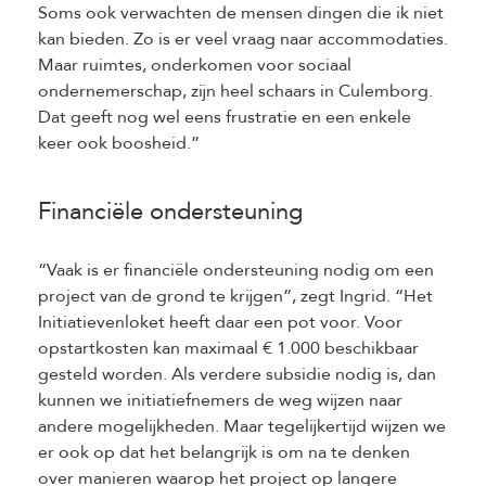
Soms ook verwachten de mensen dingen die ik niet
kan bieden. Zo is er veel vraag naar accommodaties.
Maar ruimtes, onderkomen voor sociaal
ondernemerschap, zijn heel schaars in Culemborg.
Dat geeft nog wel eens frustratie en een enkele
keer ook boosheid.”
Financiële ondersteuning
“Vaak is er financiële ondersteuning nodig om een
project van de grond te krijgen”, zegt Ingrid. “Het
Initiatievenloket heeft daar een pot voor. Voor
opstartkosten kan maximaal € 1.000 beschikbaar
gesteld worden. Als verdere subsidie nodig is, dan
kunnen we initiatiefnemers de weg wijzen naar
andere mogelijkheden. Maar tegelijkertijd wijzen we
er ook op dat het belangrijk is om na te denken
over manieren waarop het project op langere