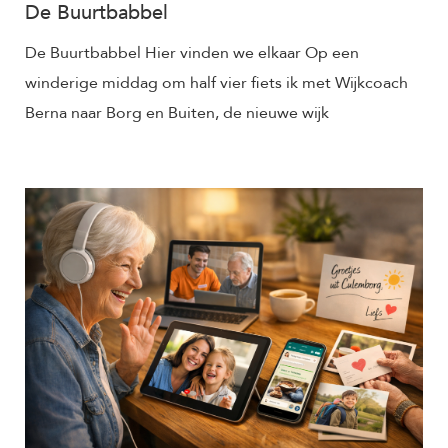
De Buurtbabbel
De Buurtbabbel Hier vinden we elkaar Op een
winderige middag om half vier fiets ik met Wijkcoach
Berna naar Borg en Buiten, de nieuwe wijk