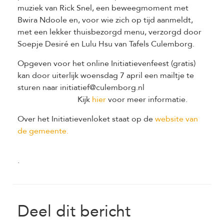
muziek van Rick Snel, een beweegmoment met
Bwira Ndoole en, voor wie zich op tijd aanmeldt,
met een lekker thuisbezorgd menu, verzorgd door
Soepje Desiré en Lulu Hsu van Tafels Culemborg.
Opgeven voor het online Initiatievenfeest (gratis)
kan door uiterlijk woensdag 7 april een mailtje te
sturen naar initiatief@culemborg.nl
Kijk
hier
voor meer informatie.
Over het Initiatievenloket staat op de
website van
de gemeente.
.
Deel dit bericht