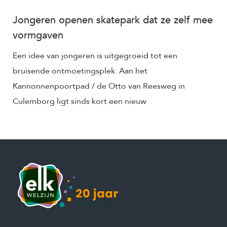
Jongeren openen skatepark dat ze zelf mee
vormgaven
Een idee van jongeren is uitgegroeid tot een
bruisende ontmoetingsplek. Aan het
Kannonnenpoortpad / de Otto van Reesweg in
Culemborg ligt sinds kort een nieuw