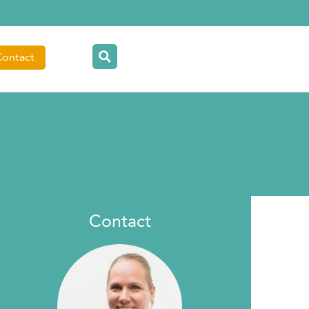
Contact
Contact