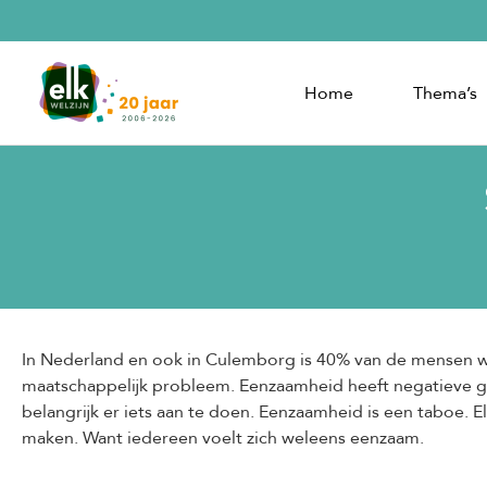
Home
Thema’s
In Nederland en ook in Culemborg is 40% van de mensen w
maatschappelijk probleem. Eenzaamheid heeft negatieve 
belangrijk er iets aan te doen. Eenzaamheid is een taboe.
maken. Want iedereen voelt zich weleens eenzaam.