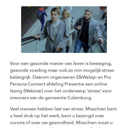
Voor een gezonde manier van leven is beweging,
gezonde voeding maar ook zo min mogelijk stress
belangrijk. Daarom organiseren ElkWelzijn en Pro
Persona Connect afdeling Preventie een online
lezing (Webinar) over het onderwerp ‘stress’ voor
inwoners van de gemeente Culemborg.
Veel mensen hebben last van stress. Misschien bent
u heel druk op het werk, bent u bezorgd over
corona of over uw gezondheid. Misschien moet u