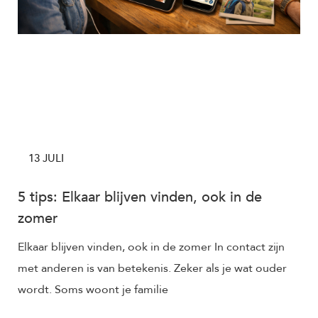
13 JULI
5 tips: Elkaar blijven vinden, ook in de
zomer
Elkaar blijven vinden, ook in de zomer In contact zijn
met anderen is van betekenis. Zeker als je wat ouder
wordt. Soms woont je familie