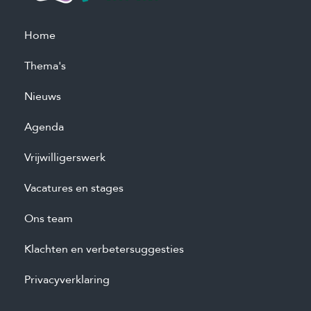
Home
Thema's
Nieuws
Agenda
Vrijwilligerswerk
Vacatures en stages
Ons team
Klachten en verbetersuggesties
Privacyverklaring