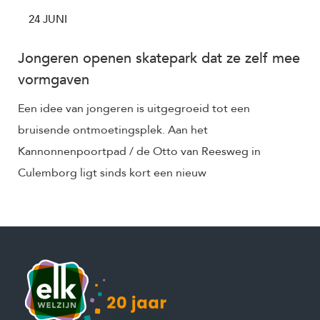
24 JUNI
Jongeren openen skatepark dat ze zelf mee
vormgaven
Een idee van jongeren is uitgegroeid tot een
bruisende ontmoetingsplek. Aan het
Kannonnenpoortpad / de Otto van Reesweg in
Culemborg ligt sinds kort een nieuw