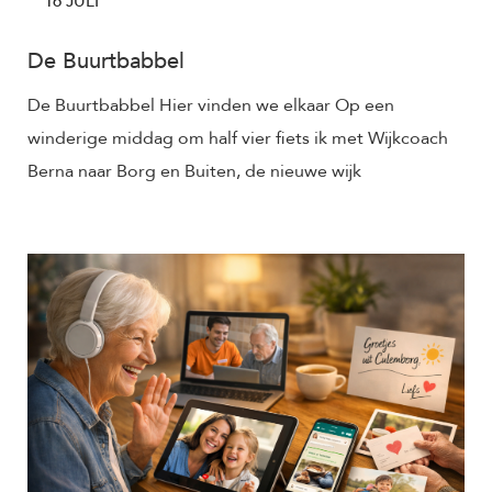
16 JULI
De Buurtbabbel
De Buurtbabbel Hier vinden we elkaar Op een
winderige middag om half vier fiets ik met Wijkcoach
Berna naar Borg en Buiten, de nieuwe wijk