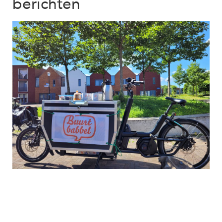
berichten