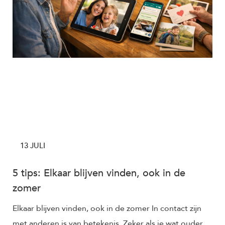
13 JULI
5 tips: Elkaar blijven vinden, ook in de
zomer
Elkaar blijven vinden, ook in de zomer In contact zijn
met anderen is van betekenis. Zeker als je wat ouder