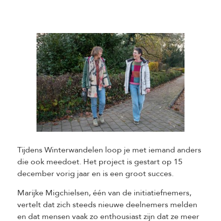
Tijdens Winterwandelen loop je met iemand anders
die ook meedoet. Het project is gestart op 15
december vorig jaar en is een groot succes.
Marijke Migchielsen, één van de initiatiefnemers,
vertelt dat zich steeds nieuwe deelnemers melden
en dat mensen vaak zo enthousiast zijn dat ze meer