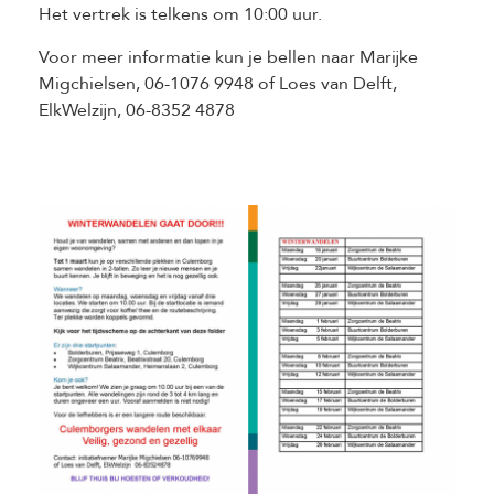
Het vertrek is telkens om 10:00 uur.
Voor meer informatie kun je bellen naar Marijke
Migchielsen, 06-1076 9948 of Loes van Delft,
ElkWelzijn, 06-8352 4878