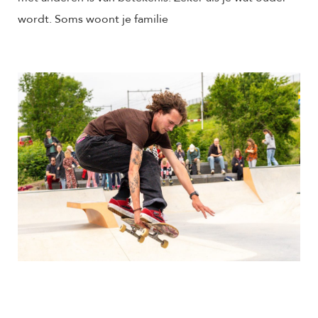
wordt. Soms woont je familie