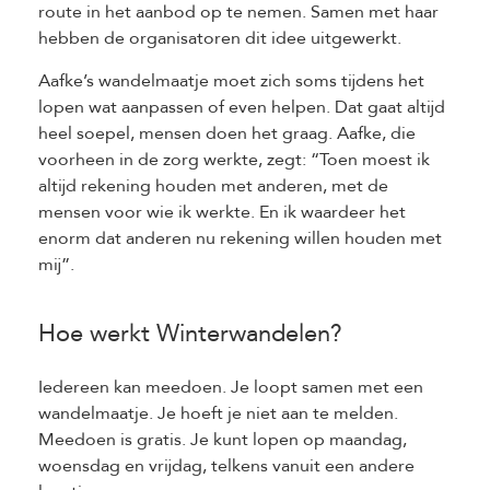
route in het aanbod op te nemen. Samen met haar
hebben de organisatoren dit idee uitgewerkt.
Aafke’s wandelmaatje moet zich soms tijdens het
lopen wat aanpassen of even helpen. Dat gaat altijd
heel soepel, mensen doen het graag. Aafke, die
voorheen in de zorg werkte, zegt: “Toen moest ik
altijd rekening houden met anderen, met de
mensen voor wie ik werkte. En ik waardeer het
enorm dat anderen nu rekening willen houden met
mij”.
Hoe werkt Winterwandelen?
Iedereen kan meedoen. Je loopt samen met een
wandelmaatje. Je hoeft je niet aan te melden.
Meedoen is gratis. Je kunt lopen op maandag,
woensdag en vrijdag, telkens vanuit een andere