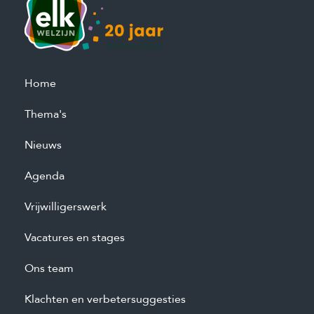
Home
Thema's
Nieuws
Agenda
Vrijwilligerswerk
Vacatures en stages
Ons team
Klachten en verbetersuggesties