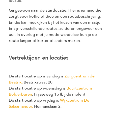
locatie.
Ga gewoon naar de startlocatie. Hier is iemand die
zorgt voor koffie of thee en een routebeschrijving.
En die kan meekijken bij het kiezen van een maatje.
Er zijn verschillende routes, ze duren ongeveer een
uur. In overleg met je mede-wandelaar kun je de
route langer of korter of anders maken.
Vertrektijden en locaties
De startlocatie op maandag is
Zorgcentrum de
Beatrix,
Beatrixstraat 20.
De startlocatie op woensdag is
Buurtcentrum
Bolderburen
, Prijsseweg 1b (bij de molen)
De startlocatie op vrijdag is
Wijkcentrum De
Salaamander,
Heimanslaan 2.