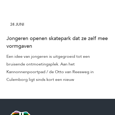
24 JUNI
Jongeren openen skatepark dat ze zelf mee
vormgaven
Een idee van jongeren is uitgegroeid tot een
bruisende ontmoetingsplek. Aan het
Kannonnenpoortpad / de Otto van Reesweg in
Culemborg ligt sinds kort een nieuw