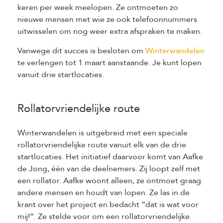
keren per week meelopen. Ze ontmoeten zo
nieuwe mensen met wie ze ook telefoonnummers
uitwisselen om nog weer extra afspraken te maken.
Vanwege dit succes is besloten om
Winterwandelen
te verlengen tot 1 maart aanstaande. Je kunt lopen
vanuit drie startlocaties.
Rollatorvriendelijke route
Winterwandelen is uitgebreid met een speciale
rollatorvriendelijke route vanuit elk van de drie
startlocaties. Het initiatief daarvoor komt van Aafke
de Jong, één van de deelnemers. Zij loopt zelf met
een rollator. Aafke woont alleen, ze ontmoet graag
andere mensen en houdt van lopen. Ze las in de
krant over het project en bedacht “dat is wat voor
mij!”. Ze stelde voor om een rollatorvriendelijke