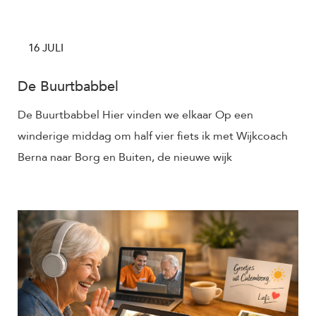
16 JULI
De Buurtbabbel
De Buurtbabbel Hier vinden we elkaar Op een
winderige middag om half vier fiets ik met Wijkcoach
Berna naar Borg en Buiten, de nieuwe wijk