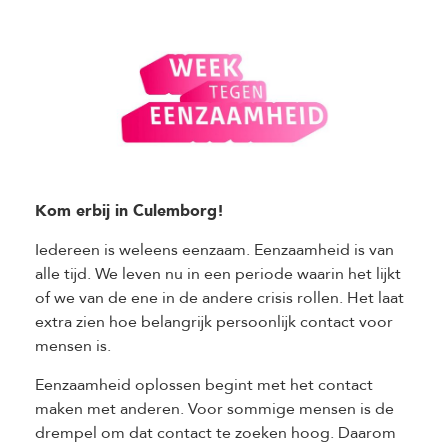
Kom erbij in Culemborg!
Iedereen is weleens eenzaam. Eenzaamheid is van
alle tijd. We leven nu in een periode waarin het lijkt
of we van de ene in de andere crisis rollen. Het laat
extra zien hoe belangrijk persoonlijk contact voor
mensen is.
Eenzaamheid oplossen begint met het contact
maken met anderen. Voor sommige mensen is de
drempel om dat contact te zoeken hoog. Daarom