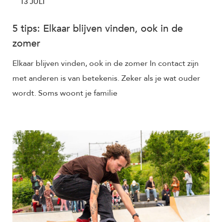
13 JULI
5 tips: Elkaar blijven vinden, ook in de
zomer
Elkaar blijven vinden, ook in de zomer In contact zijn
met anderen is van betekenis. Zeker als je wat ouder
wordt. Soms woont je familie