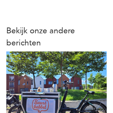
Bekijk onze andere
berichten