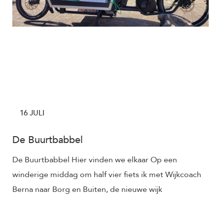
16 JULI
De Buurtbabbel
De Buurtbabbel Hier vinden we elkaar Op een
winderige middag om half vier fiets ik met Wijkcoach
Berna naar Borg en Buiten, de nieuwe wijk