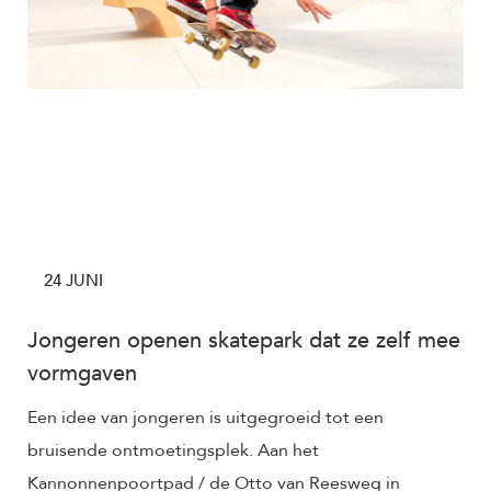
24 JUNI
Jongeren openen skatepark dat ze zelf mee
vormgaven
Een idee van jongeren is uitgegroeid tot een
bruisende ontmoetingsplek. Aan het
Kannonnenpoortpad / de Otto van Reesweg in