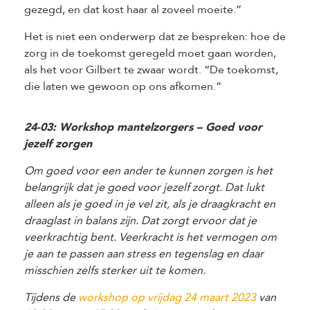
gezegd, en dat kost haar al zoveel moeite.”
Het is niet een onderwerp dat ze bespreken: hoe de
zorg in de toekomst geregeld moet gaan worden,
als het voor Gilbert te zwaar wordt. “De toekomst,
die laten we gewoon op ons afkomen.”
24-03: Workshop mantelzorgers – Goed voor
jezelf zorgen
Om goed voor een ander te kunnen zorgen is het
belangrijk dat je goed voor jezelf zorgt. Dat lukt
alleen als je goed in je vel zit, als je draagkracht en
draaglast in balans zijn. Dat zorgt ervoor dat je
veerkrachtig bent. Veerkracht is het vermogen om
je aan te passen aan stress en tegenslag en daar
misschien zelfs sterker uit te komen.
Tijdens de
workshop op vrijdag 24 maart 2023
van