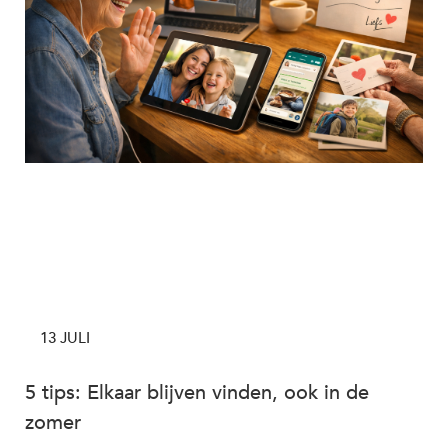
13 JULI
5 tips: Elkaar blijven vinden, ook in de
zomer