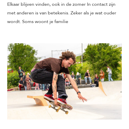
Elkaar blijven vinden, ook in de zomer In contact zijn
met anderen is van betekenis. Zeker als je wat ouder
wordt. Soms woont je familie