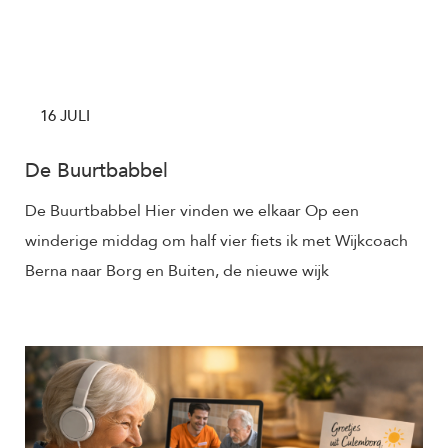
16 JULI
De Buurtbabbel
De Buurtbabbel Hier vinden we elkaar Op een
winderige middag om half vier fiets ik met Wijkcoach
Berna naar Borg en Buiten, de nieuwe wijk