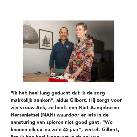
“Ik heb heel lang gedacht dat ik de zorg
makkelijk aankon”, aldus Gilbert. Hij zorgt voor
zijn vrouw Ank, ze heeft een Niet Aangeboren
Hersenletsel (NAH) waardoor er iets in de
aansturing van spieren niet goed gaat. “We
kennen elkaar nu zo’n 45 jaar”, vertelt Gilbert,