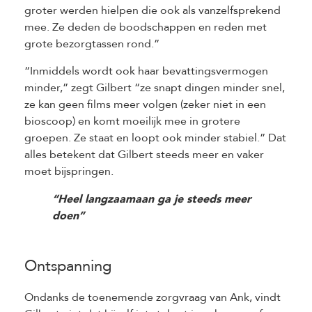
groter werden hielpen die ook als vanzelfsprekend
mee. Ze deden de boodschappen en reden met
grote bezorgtassen rond.”
“Inmiddels wordt ook haar bevattingsvermogen
minder,” zegt Gilbert “ze snapt dingen minder snel,
ze kan geen films meer volgen (zeker niet in een
bioscoop) en komt moeilijk mee in grotere
groepen. Ze staat en loopt ook minder stabiel.” Dat
alles betekent dat Gilbert steeds meer en vaker
moet bijspringen.
“Heel langzaamaan ga je steeds meer
doen”
Ontspanning
Ondanks de toenemende zorgvraag van Ank, vindt