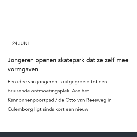
24 JUNI
Jongeren openen skatepark dat ze zelf mee
vormgaven
Een idee van jongeren is uitgegroeid tot een
bruisende ontmoetingsplek. Aan het
Kannonnenpoortpad / de Otto van Reesweg in
Culemborg ligt sinds kort een nieuw