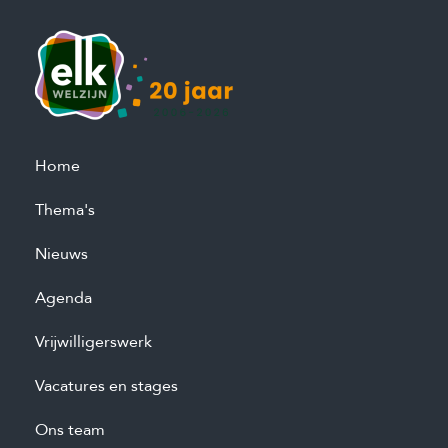
Home
Thema's
Nieuws
Agenda
Vrijwilligerswerk
Vacatures en stages
Ons team