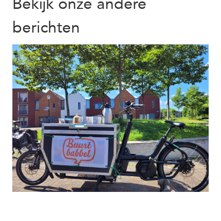
Bekijk onze andere
berichten