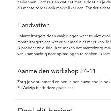
herkennen. Laat ze zien wat het met je doet als je de
als mantelzorger ook makkelijker aan. Zonder zichzelf
Handvatten
“Mantelzorgers doen vaak dingen waar ze niet voor
mantelzorgers aan wat er allemaal niet meer kan. Ik
Ik probeer ze duidelijk te maken dat mantelzorg mo
van krampachtig naar oplossingen te zoeken. Ik laat
Aanmelden workshop 24-11
Zorg je voor iemand en ben je benieuwd hoe je ook
ElkWelzijn biedt deze gratis aan.