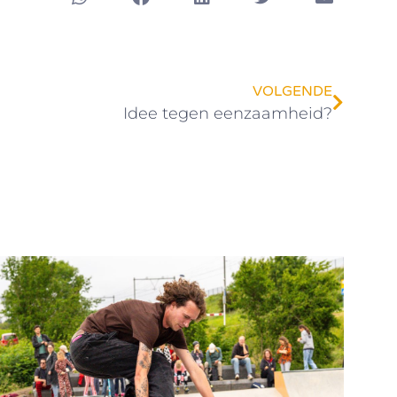
VOLGENDE
Idee tegen eenzaamheid?