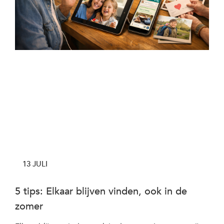
13 JULI
5 tips: Elkaar blijven vinden, ook in de
zomer