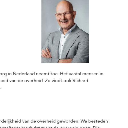
lzorg in Nederland neemt toe. Het aantal mensen in
kheid van de overheid. Zo vindt ook Richard
.
twoordelijkheid van de overheid geworden. We besteden