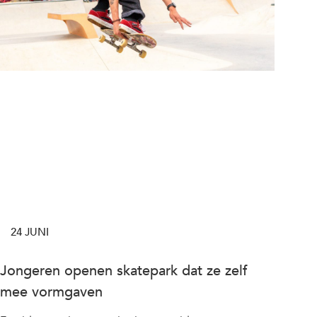
24 JUNI
Jongeren openen skatepark dat ze zelf
mee vormgaven