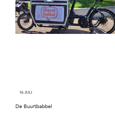
16 JULI
De Buurtbabbel